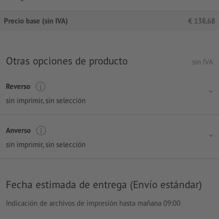
Precio base (sin IVA)
€
138,68
Otras opciones de producto
sin IVA
Reverso
sin imprimir
, sin selección
Anverso
sin imprimir
, sin selección
Fecha estimada de entrega (Envío estándar)
Indicación de archivos de impresión hasta mañana 09:00