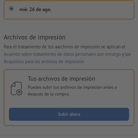
mié. 26 de ago.
Archivos de impresión
Para el tratamiento de los aarchivos de impresión se aplican el
Acuerdo sobre tratamiento de datos personales por encargo
y los
Requisitos para los archivos de impresión
Tus archivos de impresión
Puedes subir tus archivos de impresión antes o
después de la compra.
Subir ahora