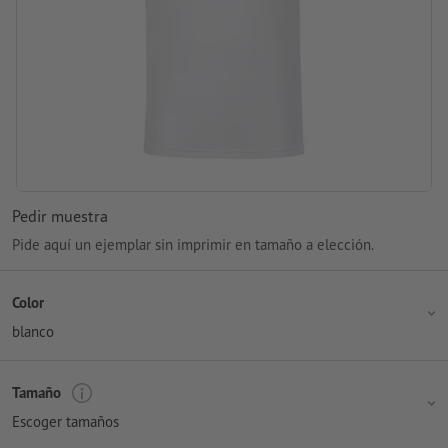
Pedir muestra
Pide aquí un ejemplar sin imprimir en tamaño a elección.
Color
blanco
Tamaño
Escoger tamaños