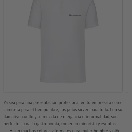
Ya sea para una presentación profesional en tu empresa o como
camiseta para el tiempo libre; los polos sirven para todo. Con su
llamativo cuello y su mezcla de elegancia e informalidad, son
perfectos para la gastronomía, comercio minorista y eventos.
en muchos colores y formatos para mujer, hombre y niño