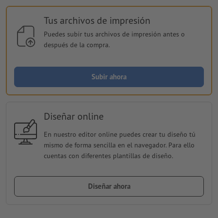
Tus archivos de impresión
Puedes subir tus archivos de impresión antes o
después de la compra.
Subir ahora
Diseñar online
En nuestro editor online puedes crear tu diseño tú
mismo de forma sencilla en el navegador. Para ello
cuentas con diferentes plantillas de diseño.
Diseñar ahora