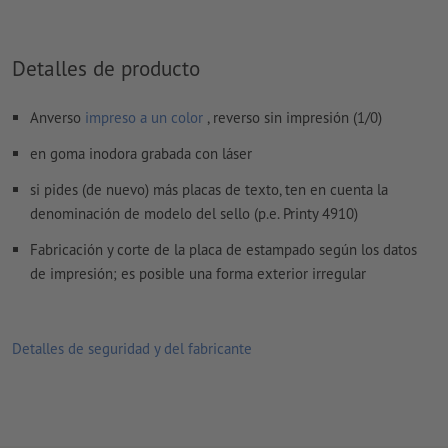
Detalles de producto
Anverso
impreso a un color
, reverso sin impresión (1/0)
en goma inodora grabada con láser
si pides (de nuevo) más placas de texto, ten en cuenta la
denominación de modelo del sello (p.e. Printy 4910)
Fabricación y corte de la placa de estampado según los datos
de impresión; es posible una forma exterior irregular
Detalles de seguridad y del fabricante