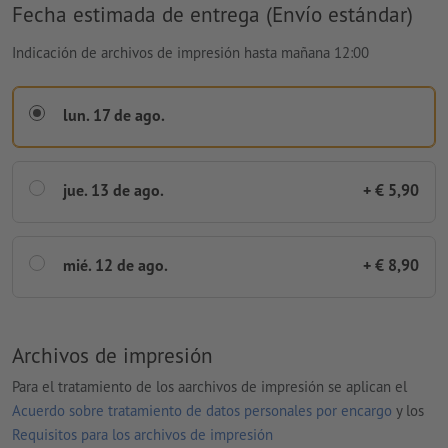
Fecha estimada de entrega (Envío estándar)
Indicación de archivos de impresión hasta mañana 12:00
lun. 17 de ago.
jue. 13 de ago.
+ € 5,90
mié. 12 de ago.
+ € 8,90
Archivos de impresión
Para el tratamiento de los aarchivos de impresión se aplican el
Acuerdo sobre tratamiento de datos personales por encargo
y los
Requisitos para los archivos de impresión