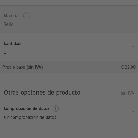
Material
Sello
Cantidad
1
Precio base (sin IVA)
€
22,80
Otras opciones de producto
sin IVA
Comprobación de datos
sin comprobación de datos