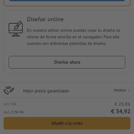
Diseñar online
En nuestro editor online puedes crear tu diseño tú
mismo de forma sencilla en el navegador. Para ello
cuentas con diferentes plantillas de diseño.
Diseñar ahora
Mostrar
Mejor precio garantizado
sin IVA
€ 28,86
€ 34,92
incl. 21% IVA
Añadir a la cesta