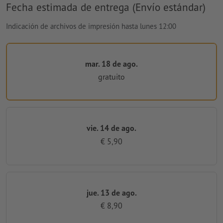
Fecha estimada de entrega (Envío estándar)
Indicación de archivos de impresión hasta lunes 12:00
mar. 18 de ago.
gratuito
vie. 14 de ago.
€ 5,90
jue. 13 de ago.
€ 8,90