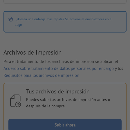
¿Desea una entrega más rápida? Seleccione el envío exprés en el
pago.
Archivos de impresión
Para el tratamiento de los aarchivos de impresión se aplican el
Acuerdo sobre tratamiento de datos personales por encargo
y los
Requisitos para los archivos de impresión
Tus archivos de impresión
Puedes subir tus archivos de impresión antes o
después de la compra.
Subir ahora