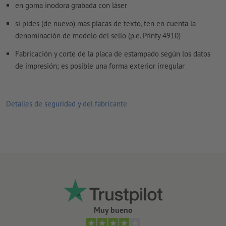
en goma inodora grabada con láser
si pides (de nuevo) más placas de texto, ten en cuenta la
denominación de modelo del sello (p.e. Printy 4910)
Fabricación y corte de la placa de estampado según los datos
de impresión; es posible una forma exterior irregular
Detalles de seguridad y del fabricante
Muy bueno