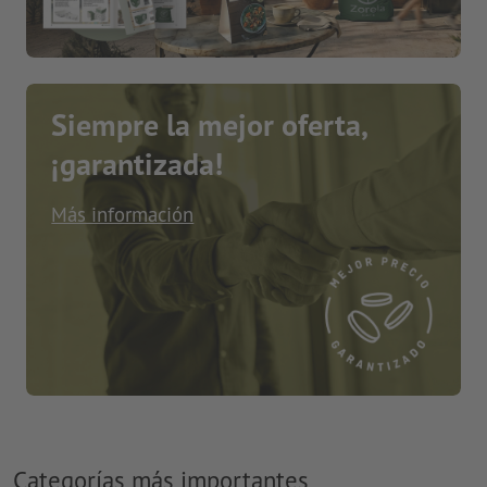
Siempre la mejor oferta,
¡garantizada!
Más información
Categorías más importantes