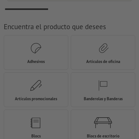
Encuentra el producto que desees
Adhesivos
Artículos de oficina
Artículos promocionales
Banderolas y Banderas
Blocs
Blocs de escritorio