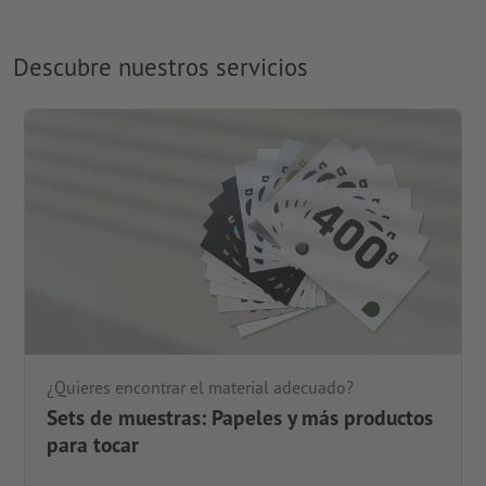
Descubre nuestros servicios
¿Quieres encontrar el material adecuado?
Sets de muestras: Papeles y más productos
para tocar