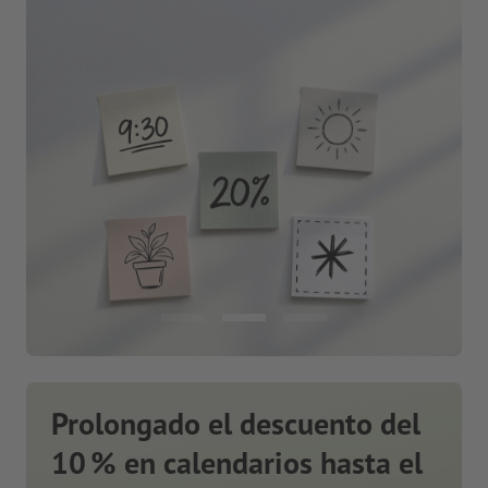
Prolongado el descuento del
10 % en calendarios hasta el