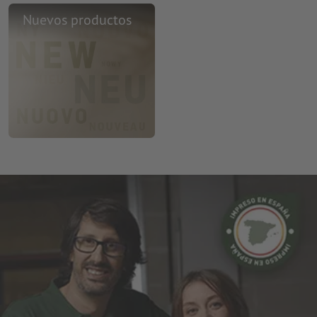
Nuevos productos