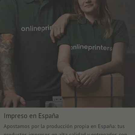
Impreso en España
Apostamos por la producción propia en España: tus
productos impresos en alta calidad y entregados con