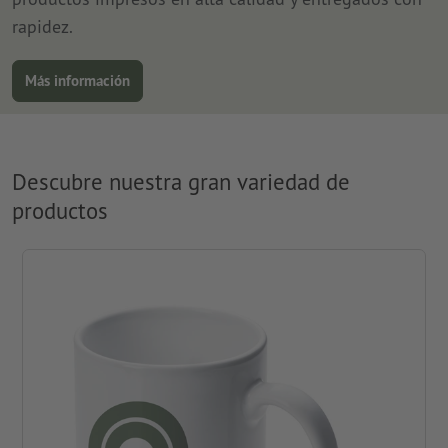
rapidez.
Más información
Descubre nuestra gran variedad de
productos