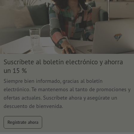
Suscríbete al boletín electrónico y ahorra
un 15 %
Siempre bien informado, gracias al boletín
electrónico. Te mantenemos al tanto de promociones y
ofertas actuales. Suscríbete ahora y asegúrate un
descuento de bienvenida.
Regístrate ahora