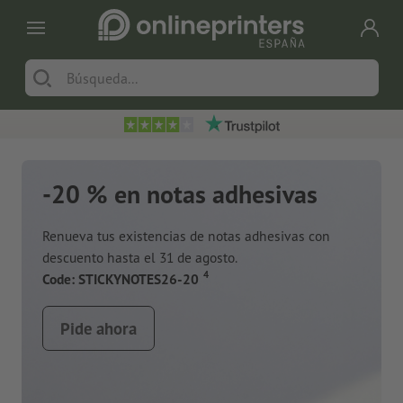
-20 % en notas adhesivas
Renueva tus existencias de notas adhesivas con
descuento hasta el 31 de agosto.
a
4
Code: STICKYNOTES26-20
Pide ahora