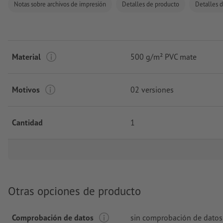
Notas sobre archivos de impresión
Detalles de producto
Detalles d
Material
500 g/m² PVC mate
Motivos
02 versiones
Cantidad
1
Otras opciones de producto
Comprobación de datos
sin comprobación de datos