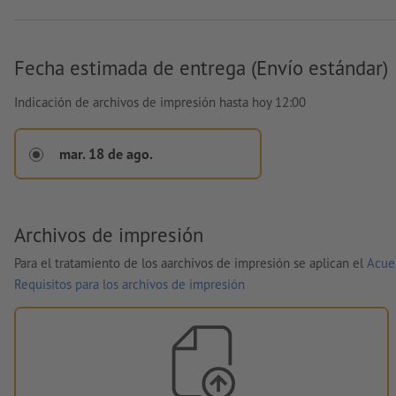
Fecha estimada de entrega (Envío estándar)
Indicación de archivos de impresión hasta hoy 12:00
mar. 18 de ago.
Archivos de impresión
Para el tratamiento de los aarchivos de impresión se aplican el
Acue
Requisitos para los archivos de impresión