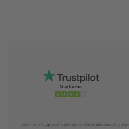
Muy bueno
Recurrimos a Trustpilot como prestador de servicios independiente a cargo