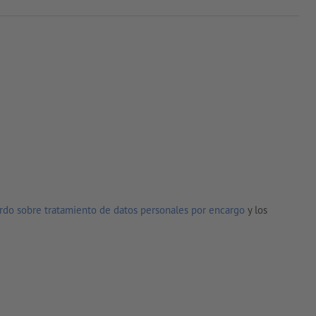
rdo sobre tratamiento de datos personales por encargo
y los