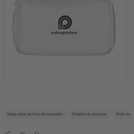
Notas sobre archivos de impresión
Detalles de producto
Pedir mues
Compartir
Añadir a lista de favoritos