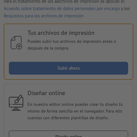
Para el tratamiento de los aarchivos de impresión se aplican el
Acuerdo sobre tratamiento de datos personales por encargo
y los
Requisitos para los archivos de impresión
Tus archivos de impresión
Puedes subir tus archivos de impresión antes o
después de la compra.
Subir ahora
Diseñar online
En nuestro editor online puedes crear tu diseño tú
mismo de forma sencilla en el navegador. Para ello
cuentas con diferentes plantillas de diseño.
Diseña online