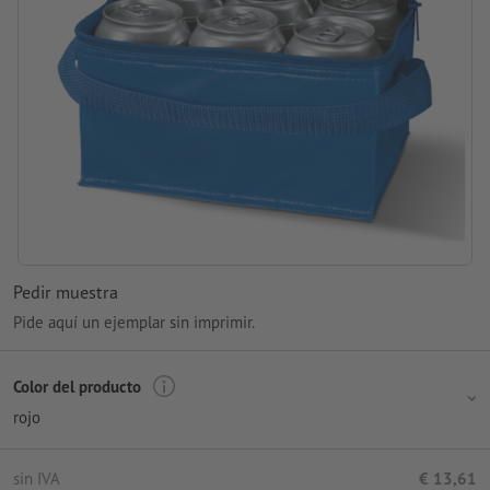
Pedir muestra
Pide aquí un ejemplar sin imprimir.
Color del producto
rojo
sin IVA
€ 13,61