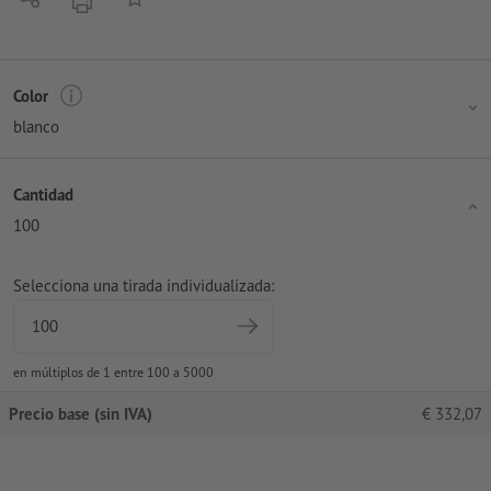
imprimir
Color
blanco
Cantidad
100
Selecciona una tirada individualizada:
en múltiplos de 1 entre 100 a 5000
Precio base (sin IVA)
€
332,07