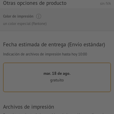
Otras opciones de producto
sin IVA
Color de impresión
un color especial (Pantone)
Fecha estimada de entrega (Envío estándar)
Indicación de archivos de impresión hasta hoy 10:00
mar. 18 de ago.
gratuito
Archivos de impresión