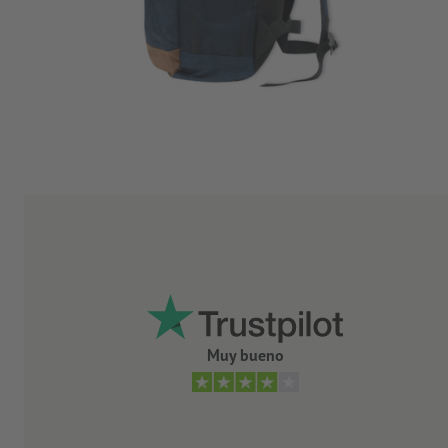
Muy bueno