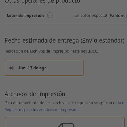
Otras opciones de producto
Color de impresión
un color especial (Pantone)
Fecha estimada de entrega (Envío estándar)
Indicación de archivos de impresión hasta hoy 10:00
lun. 17 de ago.
Archivos de impresión
Para el tratamiento de los aarchivos de impresión se aplican el
Acue
Requisitos para los archivos de impresión