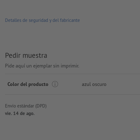
Detalles de seguridad y del fabricante
Pedir muestra
Pide aquí un ejemplar sin imprimir.
Color del producto
azul oscuro
Envío estándar (DPD)
vie. 14 de ago.