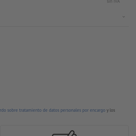
sin IVA
rdo sobre tratamiento de datos personales por encargo
y los