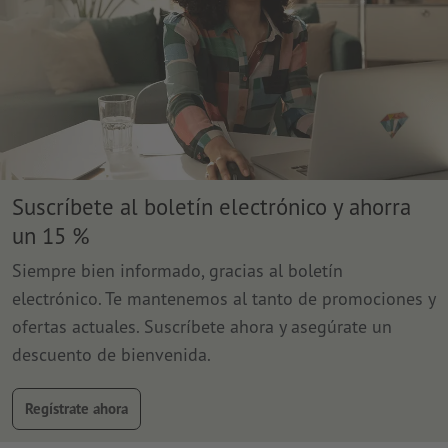
Suscríbete al boletín electrónico y ahorra
un 15 %
Siempre bien informado, gracias al boletín
electrónico. Te mantenemos al tanto de promociones y
ofertas actuales. Suscríbete ahora y asegúrate un
descuento de bienvenida.
Regístrate ahora