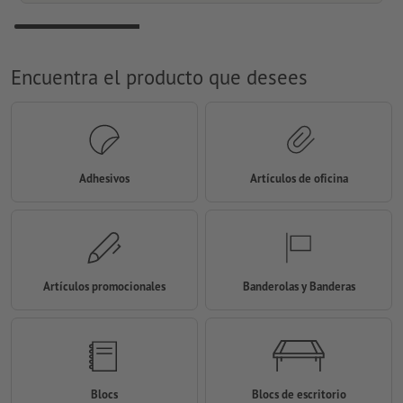
Encuentra el producto que desees
Adhesivos
Artículos de oficina
Artículos promocionales
Banderolas y Banderas
Blocs
Blocs de escritorio