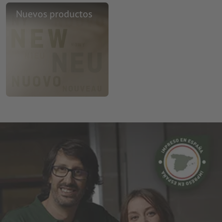
Nuevos productos