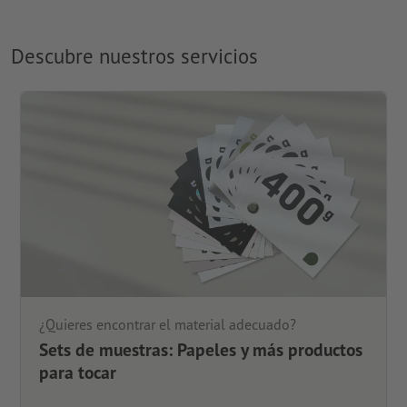
Descubre nuestros servicios
¿Quieres encontrar el material adecuado?
Sets de muestras: Papeles y más productos
para tocar