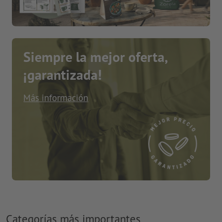
Siempre la mejor oferta,
¡garantizada!
Más información
Categorías más importantes