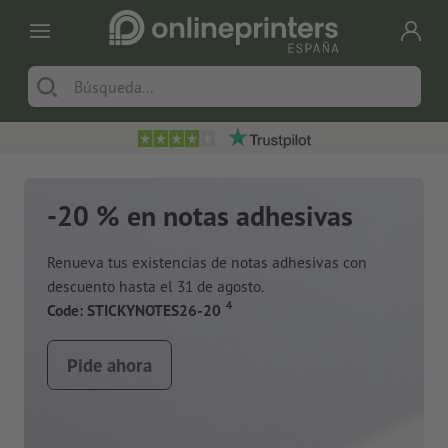
-20 % en notas adhesivas
Renueva tus existencias de notas adhesivas con
descuento hasta el 31 de agosto.
a
4
Code: STICKYNOTES26-20
Pide ahora