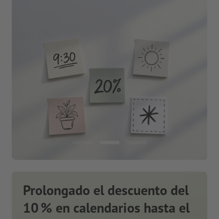
Prolongado el descuento del
10 % en calendarios hasta el