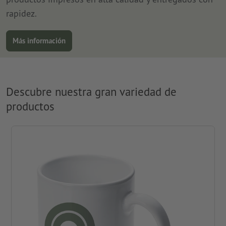
rapidez.
Más información
Descubre nuestra gran variedad de
productos