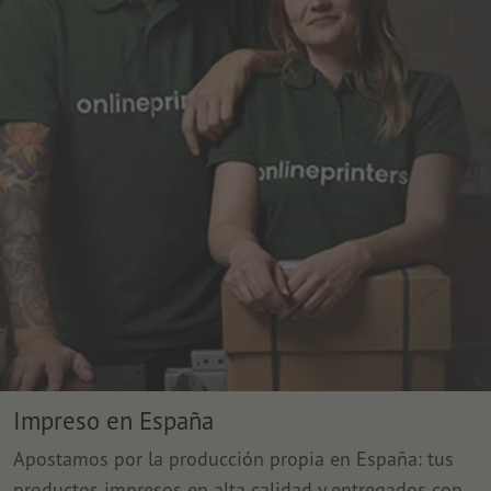
Impreso en España
Apostamos por la producción propia en España: tus
productos impresos en alta calidad y entregados con