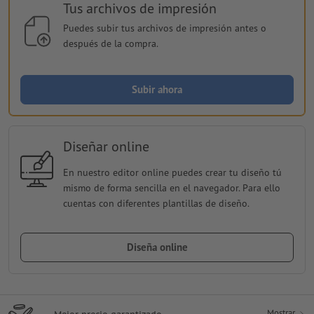
Tus archivos de impresión
Puedes subir tus archivos de impresión antes o
después de la compra.
Subir ahora
Diseñar online
En nuestro editor online puedes crear tu diseño tú
mismo de forma sencilla en el navegador. Para ello
cuentas con diferentes plantillas de diseño.
Diseña online
Mostrar