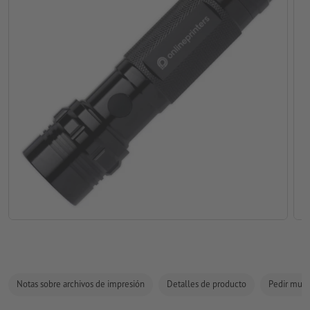
Notas sobre archivos de impresión
Detalles de producto
Pedir mues