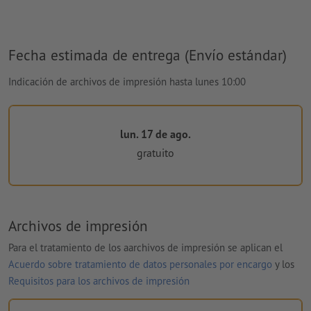
Fecha estimada de entrega (Envío estándar)
Indicación de archivos de impresión hasta lunes 10:00
lun. 17 de ago.
gratuito
Archivos de impresión
Para el tratamiento de los aarchivos de impresión se aplican el
Acuerdo sobre tratamiento de datos personales por encargo
y los
Requisitos para los archivos de impresión