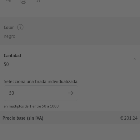
imprimir
Color
negro
Cantidad
50
Selecciona una tirada individualizada:
en múltiplos de 1 entre 50 a 1000
Precio base (sin IVA)
€
201,24