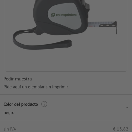
Pedir muestra
Pide aquí un ejemplar sin imprimir.
Color del producto
negro
sin IVA
€ 13,82