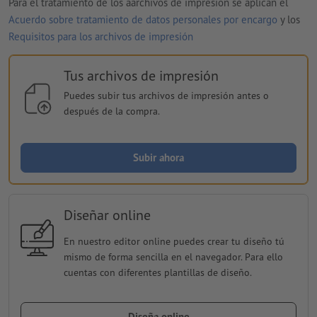
Para el tratamiento de los aarchivos de impresión se aplican el
Acuerdo sobre tratamiento de datos personales por encargo
y los
Requisitos para los archivos de impresión
Tus archivos de impresión
Puedes subir tus archivos de impresión antes o
después de la compra.
Subir ahora
Diseñar online
En nuestro editor online puedes crear tu diseño tú
mismo de forma sencilla en el navegador. Para ello
cuentas con diferentes plantillas de diseño.
Diseña online