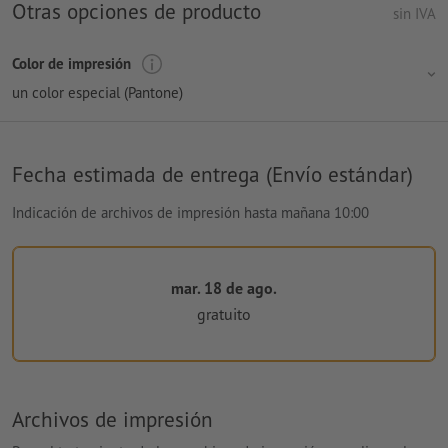
Otras opciones de producto
sin IVA
Color de impresión
un color especial (Pantone)
Fecha estimada de entrega (Envío estándar)
Indicación de archivos de impresión hasta mañana 10:00
mar. 18 de ago.
gratuito
Archivos de impresión