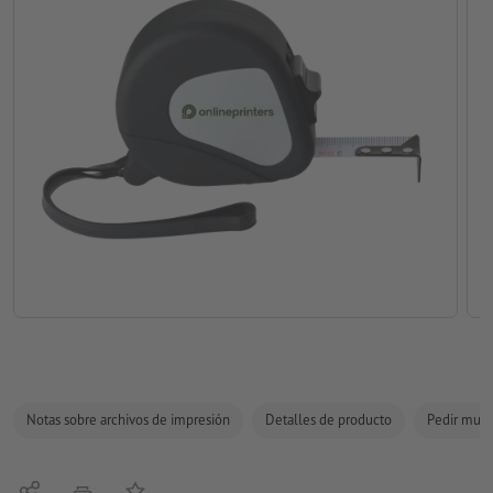
Notas sobre archivos de impresión
Detalles de producto
Pedir mues
Compartir
Añadir a lista de favoritos