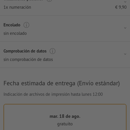
1x numeración
€
9,90
Encolado
sin encolado
Comprobación de datos
sin comprobación de datos
Fecha estimada de entrega (Envío estándar)
Indicación de archivos de impresión hasta lunes 12:00
mar. 18 de ago.
gratuito