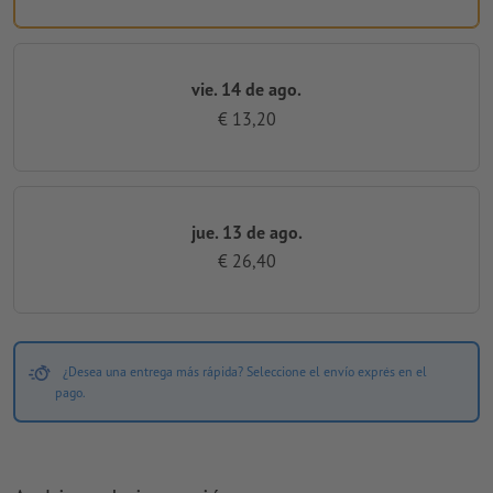
vie. 14 de ago.
€ 13,20
jue. 13 de ago.
€ 26,40
¿Desea una entrega más rápida? Seleccione el envío exprés en el
pago.