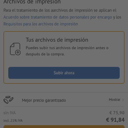
Archivos de impresión
Para el tratamiento de los aarchivos de impresión se aplican el
Acuerdo sobre tratamiento de datos personales por encargo
y los
Requisitos para los archivos de impresión
Tus archivos de impresión
Puedes subir tus archivos de impresión antes o
después de la compra.
Subir ahora
Mostrar
Mejor precio garantizado
sin IVA
€ 75,90
€ 91,84
incl. 21% IVA