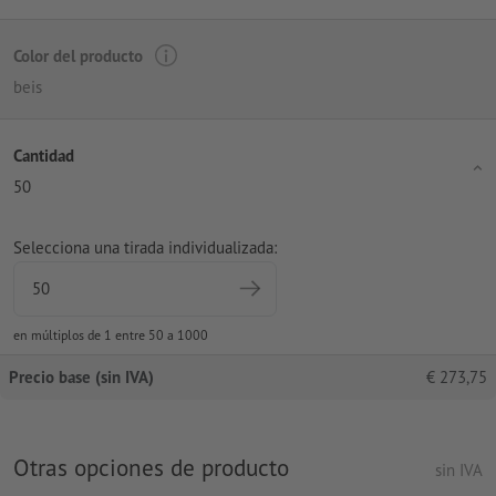
Color del producto
beis
Cantidad
50
Selecciona una tirada individualizada:
en múltiplos de 1 entre 50 a 1000
Precio base (sin IVA)
€
273,75
Otras opciones de producto
sin IVA