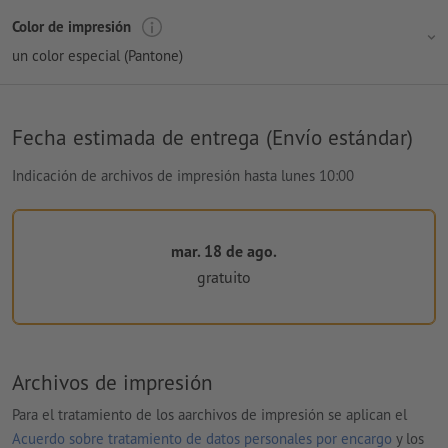
Color de impresión
un color especial (Pantone)
Fecha estimada de entrega (Envío estándar)
Indicación de archivos de impresión hasta lunes 10:00
mar. 18 de ago.
gratuito
Archivos de impresión
Para el tratamiento de los aarchivos de impresión se aplican el
Acuerdo sobre tratamiento de datos personales por encargo
y los