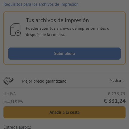
Requisitos para los archivos de impresión
Tus archivos de impresión
Puedes subir tus archivos de impresión antes o
después de la compra.
Subir ahora
Mostrar
Mejor precio garantizado
sin IVA
€ 273,75
€ 331,24
incl. 21% IVA
Añadir a la cesta
Entrega aprox.: