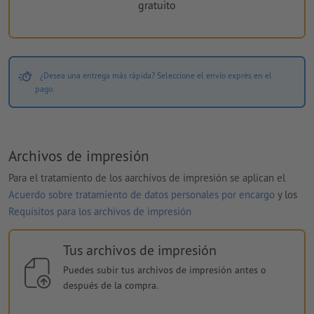
gratuito
¿Desea una entrega más rápida? Seleccione el envío exprés en el
pago.
Archivos de impresión
Para el tratamiento de los aarchivos de impresión se aplican el
Acuerdo sobre tratamiento de datos personales por encargo
y los
Requisitos para los archivos de impresión
Tus archivos de impresión
Puedes subir tus archivos de impresión antes o
después de la compra.