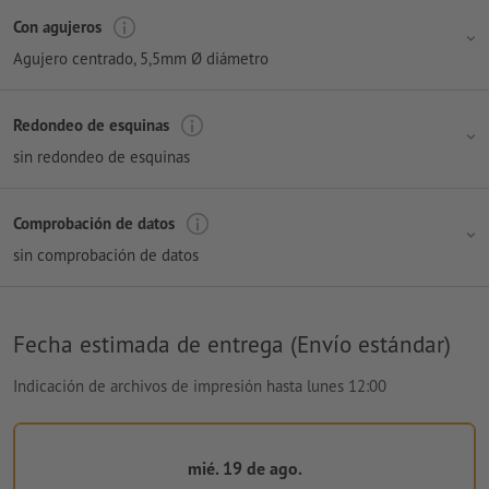
Con agujeros
Agujero centrado
, 5,5mm Ø diámetro
Redondeo de esquinas
sin redondeo de esquinas
Comprobación de datos
sin comprobación de datos
Fecha estimada de entrega (Envío estándar)
Indicación de archivos de impresión hasta lunes 12:00
mié. 19 de ago.