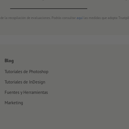
 de la recopilación de evaluaciones. Podrás consultar
aquí
las medidas que adopta Trustpil
Blog
Tutoriales de Photoshop
Tutoriales de InDesign
Fuentes y Herramientas
Marketing