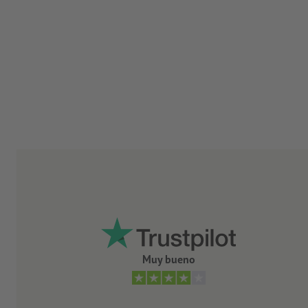
Muy bueno