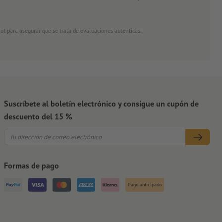
ot para asegurar que se trata de evaluaciones auténticas.
Suscríbete al boletín electrónico y consigue un cupón de
descuento del 15 %
Formas de pago
Pago anticipado