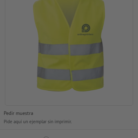
Pedir muestra
Pide aquí un ejemplar sin imprimir.