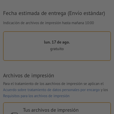
Fecha estimada de entrega (Envío estándar)
Indicación de archivos de impresión hasta mañana 10:00
lun. 17 de ago.
gratuito
Archivos de impresión
Para el tratamiento de los aarchivos de impresión se aplican el
Acuerdo sobre tratamiento de datos personales por encargo
y los
Requisitos para los archivos de impresión
Tus archivos de impresión