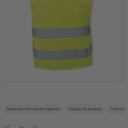
Notas sobre archivos de impresión
Detalles de producto
Pedir mues
Compartir
Añadir a lista de favoritos