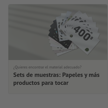
¿Quieres encontrar el material adecuado?
Sets de muestras: Papeles y más
productos para tocar