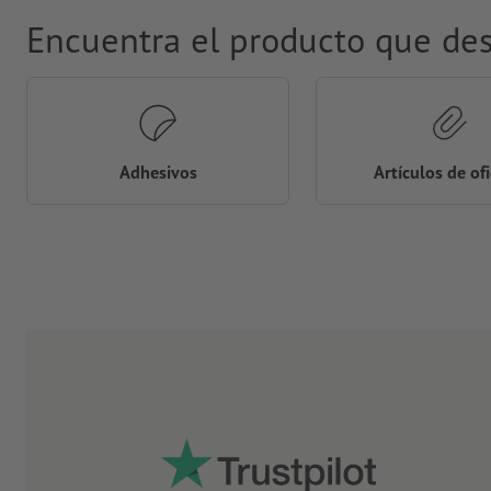
Encuentra el producto que de
Adhesivos
Artículos de of