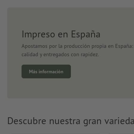
Impreso en España
Apostamos por la producción propia en España: 
calidad y entregados con rapidez.
Más información
Descubre nuestra gran varied