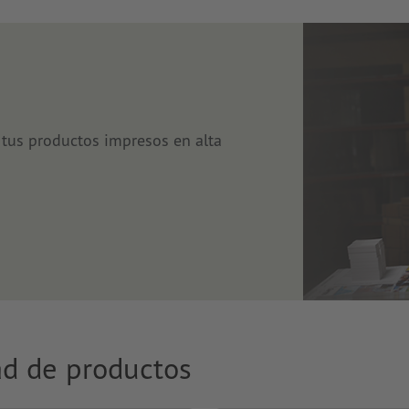
tus productos impresos en alta
ad de productos