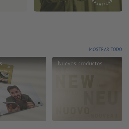
MOSTRAR TODO
s
Nuevos productos