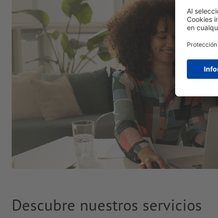
Descubre nuestros servicios