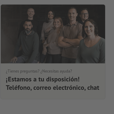
¿Tienes preguntas? ¿Necesitas ayuda?
¡Estamos a tu disposición!
Teléfono, correo electrónico, chat