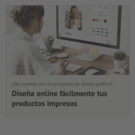
¿No cuentas con un programa de diseño gráfico?
Diseña online fácilmente tus
productos impresos