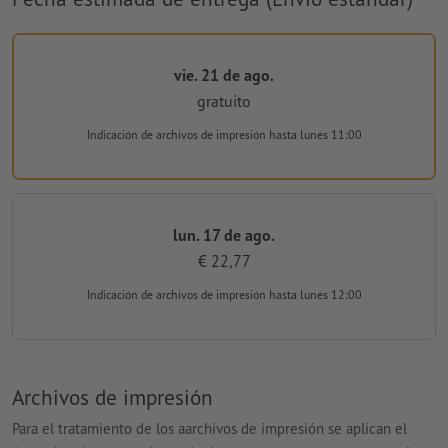
vie. 21 de ago.
gratuito
Indicación de archivos de impresión
hasta lunes 11:00
lun. 17 de ago.
€ 22,77
Indicación de archivos de impresión
hasta lunes 12:00
Archivos de impresión
Para el tratamiento de los aarchivos de impresión se aplican el