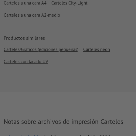
Carteles a una cara A4
Carteles City-Light
Carteles a una cara A2-medio
Productos similares
Carteles/Gráficos (ediciones pequeñas)
Carteles neón
Carteles con lacado UV
Notas sobre archivos de impresión Carteles