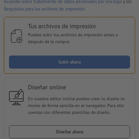
Acuerdo sobre tratamiento de datos personales por encargo
y los
Requisitos para los archivos de impresión
Tus archivos de impresión
Puedes subir tus archivos de impresión antes o
después de la compra.
Subir ahora
Diseñar online
En nuestro editor online puedes crear tu diseño tú
mismo de forma sencilla en el navegador. Para ello
cuentas con diferentes plantillas de diseño.
Diseñar ahora