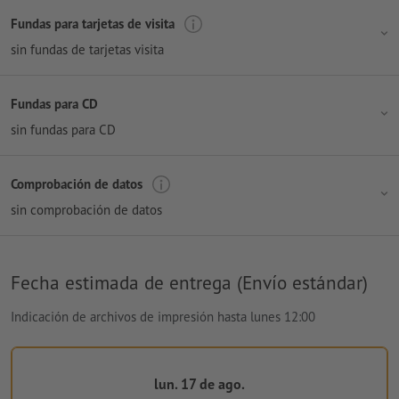
Fundas para tarjetas de visita
sin fundas de tarjetas visita
Fundas para CD
sin fundas para CD
Comprobación de datos
sin comprobación de datos
Fecha estimada de entrega (Envío estándar)
Indicación de archivos de impresión hasta lunes 12:00
lun. 17 de ago.