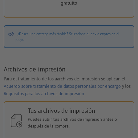
gratuito
¿Desea una entrega más rápida? Seleccione el envío exprés en el
pago.
Archivos de impresión
Para el tratamiento de los aarchivos de impresión se aplican el
Acuerdo sobre tratamiento de datos personales por encargo
y los
Requisitos para los archivos de impresión
Tus archivos de impresión
Puedes subir tus archivos de impresión antes o
después de la compra.