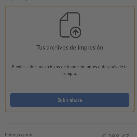
Tus archivos de impresión
Puedes subir tus archivos de impresión antes o después de la
compra.
Subir ahora
Entrega aprox.:
€ 298,47