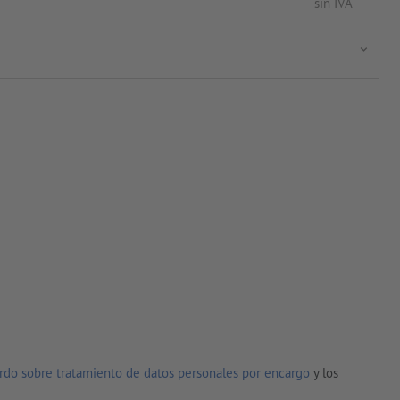
sin IVA
rdo sobre tratamiento de datos personales por encargo
y los