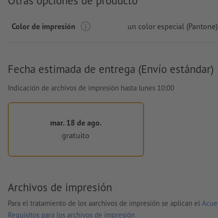
Otras opciones de producto
Color de impresión
un color especial (Pantone)
Fecha estimada de entrega (Envío estándar)
Indicación de archivos de impresión hasta lunes 10:00
mar. 18 de ago.
gratuito
Archivos de impresión
Para el tratamiento de los aarchivos de impresión se aplican el
Acue
Requisitos para los archivos de impresión