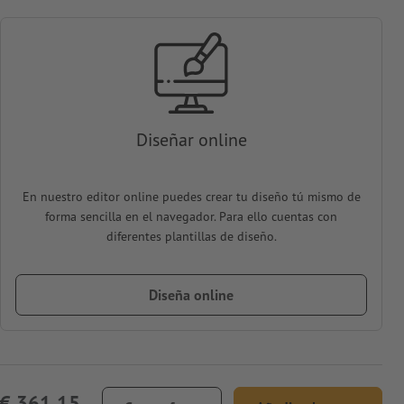
Diseñar online
En nuestro editor online puedes crear tu diseño tú mismo de
forma sencilla en el navegador. Para ello cuentas con
diferentes plantillas de diseño.
Diseña online
€ 361,15