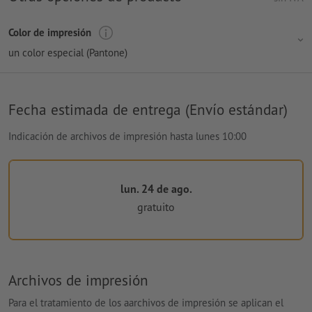
Color de impresión
un color especial (Pantone)
Fecha estimada de entrega (Envío estándar)
Indicación de archivos de impresión hasta lunes 10:00
lun. 24 de ago.
gratuito
Archivos de impresión
Para el tratamiento de los aarchivos de impresión se aplican el