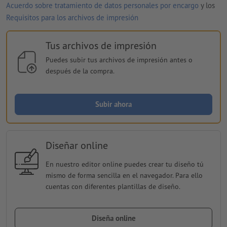
Acuerdo sobre tratamiento de datos personales por encargo
y los
Requisitos para los archivos de impresión
Tus archivos de impresión
Puedes subir tus archivos de impresión antes o
después de la compra.
Subir ahora
Diseñar online
En nuestro editor online puedes crear tu diseño tú
mismo de forma sencilla en el navegador. Para ello
cuentas con diferentes plantillas de diseño.
Diseña online