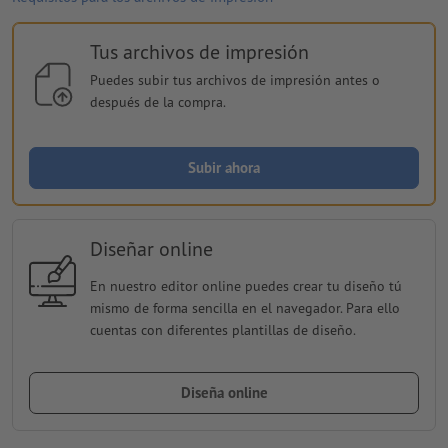
Tus archivos de impresión
Puedes subir tus archivos de impresión antes o
después de la compra.
Subir ahora
Diseñar online
En nuestro editor online puedes crear tu diseño tú
mismo de forma sencilla en el navegador. Para ello
cuentas con diferentes plantillas de diseño.
Diseña online