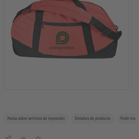
Notas sobre archivos de impresión
Detalles de producto
Pedir mues
Compartir
Añadir a lista de favoritos