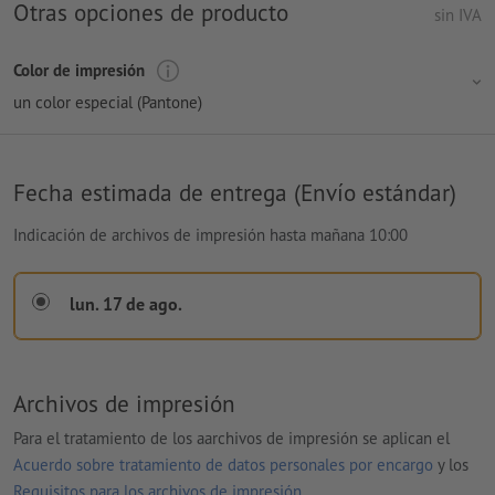
Otras opciones de producto
sin IVA
Color de impresión
un color especial (Pantone)
Fecha estimada de entrega (Envío estándar)
Indicación de archivos de impresión hasta mañana 10:00
lun. 17 de ago.
Archivos de impresión
Para el tratamiento de los aarchivos de impresión se aplican el
Acuerdo sobre tratamiento de datos personales por encargo
y los
Requisitos para los archivos de impresión