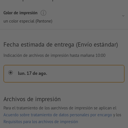
Color de impresión
un color especial (Pantone)
Fecha estimada de entrega (Envío estándar)
Indicación de archivos de impresión hasta mañana 10:00
lun. 17 de ago.
Archivos de impresión
Para el tratamiento de los aarchivos de impresión se aplican el
Acuerdo sobre tratamiento de datos personales por encargo
y los
Requisitos para los archivos de impresión