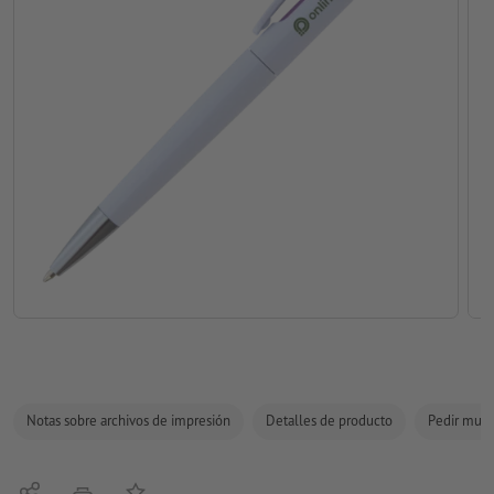
Notas sobre archivos de impresión
Detalles de producto
Pedir mues
Compartir
Añadir a lista de favoritos