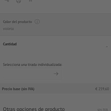
imprimir
Color del producto
violeta
Cantidad
Selecciona una tirada individualizada:
Precio base (sin IVA)
€
259,60
Otras opciones de producto
sin IVA