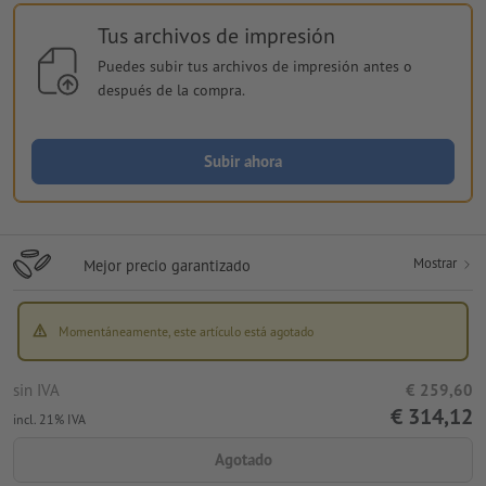
Tus archivos de impresión
Puedes subir tus archivos de impresión antes o
después de la compra.
Subir ahora
Mostrar
Mejor precio garantizado
Momentáneamente, este artículo está agotado
sin IVA
€ 259,60
€ 314,12
incl. 21% IVA
Agotado