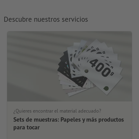
Descubre nuestros servicios
¿Quieres encontrar el material adecuado?
Sets de muestras: Papeles y más productos
para tocar