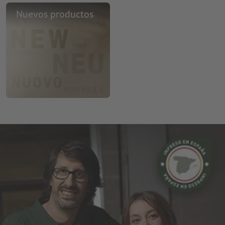
Nuevos productos