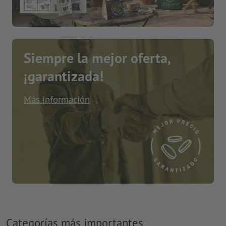
Siempre la mejor oferta,
¡garantizada!
Más información
Categorías más importantes