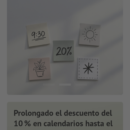
Prolongado el descuento del
10 % en calendarios hasta el