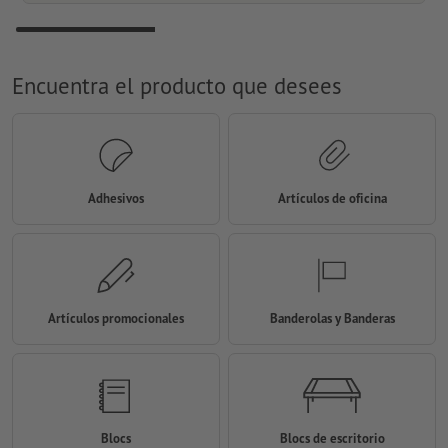
Encuentra el producto que desees
Adhesivos
Artículos de oficina
Artículos promocionales
Banderolas y Banderas
Blocs
Blocs de escritorio