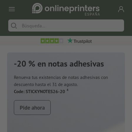
-20 % en notas adhesivas
Renueva tus existencias de notas adhesivas con
descuento hasta el 31 de agosto.
a
4
Code: STICKYNOTES26-20
Pide ahora