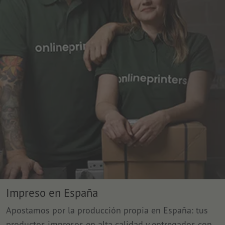
Impreso en España
Apostamos por la producción propia en España: tus
productos impresos en alta calidad y entregados con