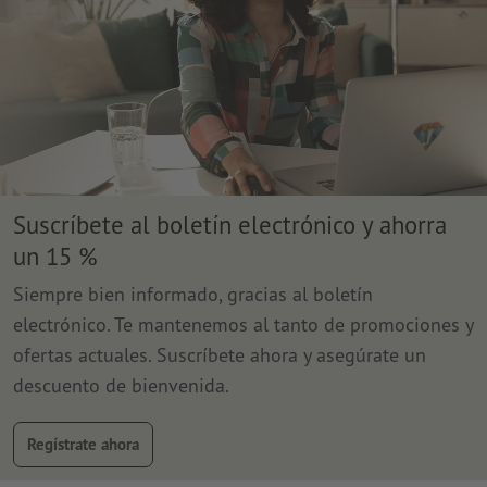
Suscríbete al boletín electrónico y ahorra
un 15 %
Siempre bien informado, gracias al boletín
electrónico. Te mantenemos al tanto de promociones y
ofertas actuales. Suscríbete ahora y asegúrate un
descuento de bienvenida.
Regístrate ahora