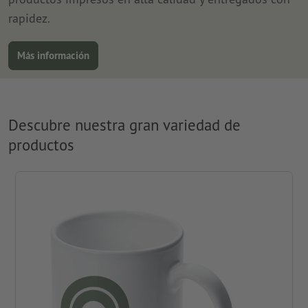
rapidez.
Más información
Descubre nuestra gran variedad de
productos