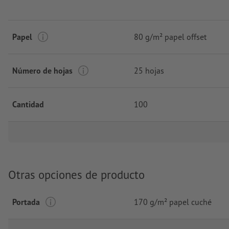
Papel
80 g/m² papel offset
Número de hojas
25 hojas
Cantidad
100
Otras opciones de producto
Portada
170 g/m² papel cuché