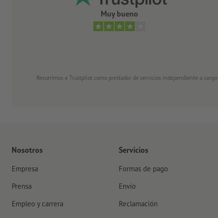
Muy bueno
Recurrimos a Trustpilot como prestador de servicios independiente a cargo
Nosotros
Servicios
Empresa
Formas de pago
Prensa
Envío
Empleo y carrera
Reclamación