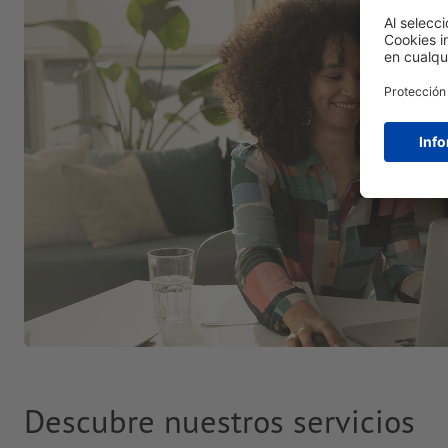
Descubre nuestros servicios