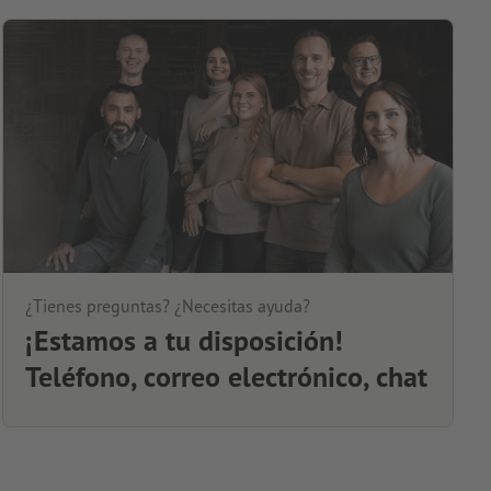
¿Tienes preguntas? ¿Necesitas ayuda?
¡Estamos a tu disposición!
Teléfono, correo electrónico, chat