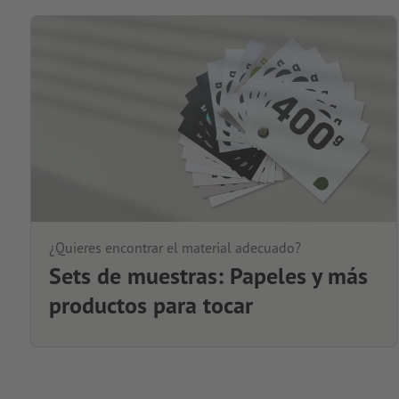
¿Quieres encontrar el material adecuado?
Sets de muestras: Papeles y más
productos para tocar