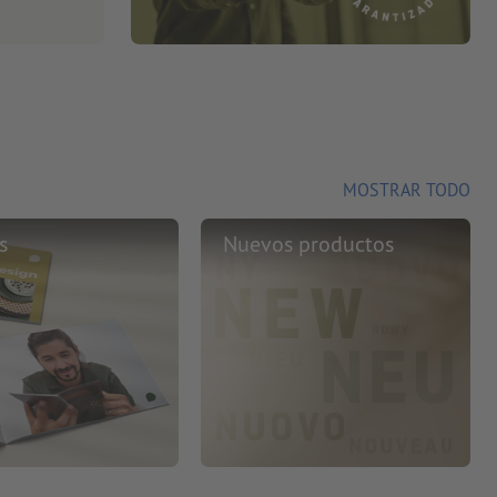
MOSTRAR TODO
s
Nuevos productos