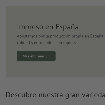
Impreso en España
Apostamos por la producción propia en España: 
calidad y entregados con rapidez.
Más información
Descubre nuestra gran varied