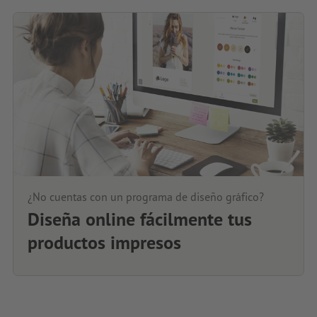
¿No cuentas con un programa de diseño gráfico?
Diseña online fácilmente tus
productos impresos