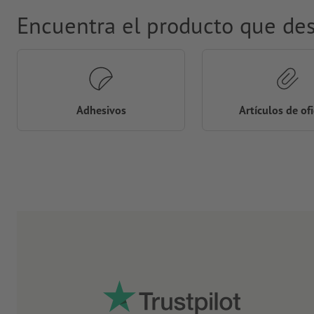
Encuentra el producto que de
Adhesivos
Artículos de of