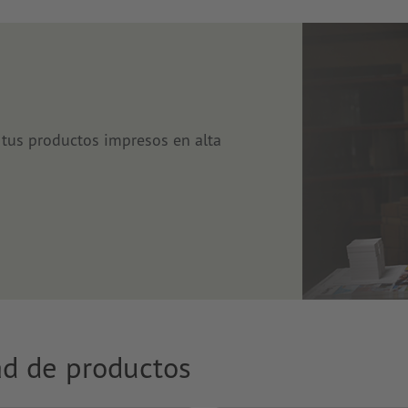
tus productos impresos en alta
ad de productos