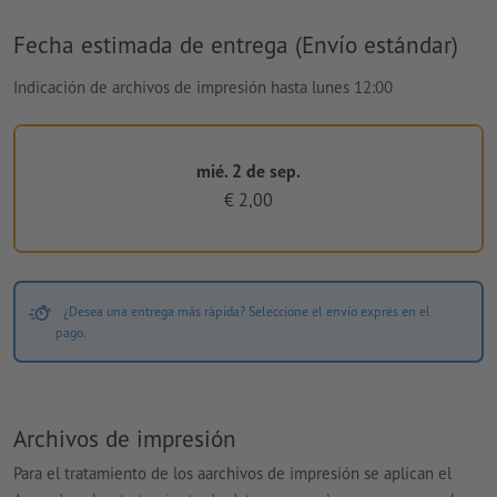
Fecha estimada de entrega (Envío estándar)
Indicación de archivos de impresión hasta lunes 12:00
mié. 2 de sep.
€ 2,00
¿Desea una entrega más rápida? Seleccione el envío exprés en el
pago.
Archivos de impresión
Para el tratamiento de los aarchivos de impresión se aplican el