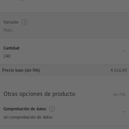
Variante
Mars
Cantidad
240
Precio base (sin IVA)
€
616,40
Otras opciones de producto
sin IVA
Comprobación de datos
sin comprobación de datos