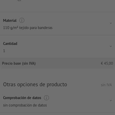
Material
110 g/m² tejido para banderas
Cantidad
1
Precio base (sin IVA)
€
45,00
Otras opciones de producto
sin IVA
Comprobación de datos
sin comprobación de datos