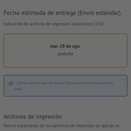
Fecha estimada de entrega (Envío estándar)
Indicación de archivos de impresión hasta lunes 12:00
mar. 18 de ago.
gratuito
¿Desea una entrega más rápida? Seleccione el envío exprés en el
pago.
Archivos de impresión
Para el tratamiento de los aarchivos de impresión se aplican el