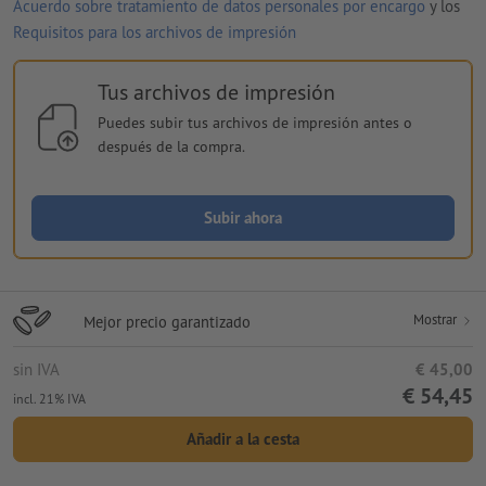
Acuerdo sobre tratamiento de datos personales por encargo
y los
Requisitos para los archivos de impresión
Tus archivos de impresión
Puedes subir tus archivos de impresión antes o
después de la compra.
Subir ahora
Mostrar
Mejor precio garantizado
sin IVA
€ 45,00
€ 54,45
incl. 21% IVA
Añadir a la cesta