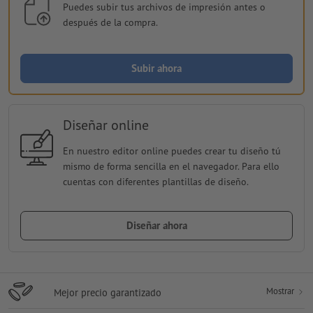
Puedes subir tus archivos de impresión antes o
después de la compra.
Subir ahora
Diseñar online
En nuestro editor online puedes crear tu diseño tú
mismo de forma sencilla en el navegador. Para ello
cuentas con diferentes plantillas de diseño.
Diseñar ahora
Mostrar
Mejor precio garantizado