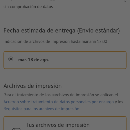
sin comprobación de datos
Fecha estimada de entrega (Envío estándar)
Indicación de archivos de impresión hasta mañana 12:00
mar. 18 de ago.
Archivos de impresión
Para el tratamiento de los aarchivos de impresión se aplican el
Acuerdo sobre tratamiento de datos personales por encargo
y los
Requisitos para los archivos de impresión
Tus archivos de impresión