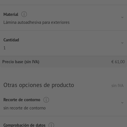
Material
Lámina autoadhesiva para exteriores
Cantidad
1
Precio base (sin IVA)
€
61,00
Otras opciones de producto
sin IVA
Recorte de contorno
sin recorte de contorno
Comprobación de datos