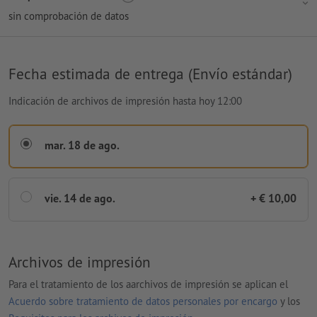
sin comprobación de datos
Fecha estimada de entrega (Envío estándar)
Indicación de archivos de impresión hasta hoy 12:00
mar. 18 de ago.
vie. 14 de ago.
+ € 10,00
Archivos de impresión
Para el tratamiento de los aarchivos de impresión se aplican el
Acuerdo sobre tratamiento de datos personales por encargo
y los