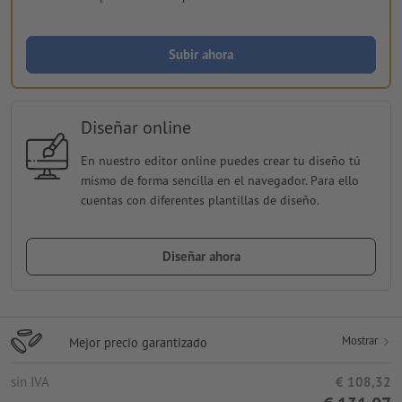
Subir ahora
Diseñar online
En nuestro editor online puedes crear tu diseño tú
mismo de forma sencilla en el navegador. Para ello
cuentas con diferentes plantillas de diseño.
Diseñar ahora
Mostrar
Mejor precio garantizado
sin IVA
€ 108,32