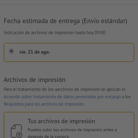
Fecha estimada de entrega (Envío estándar)
Indicación de archivos de impresión hasta hoy 09:00
vie. 21 de ago.
Archivos de impresión
Para el tratamiento de los aarchivos de impresión se aplican el
Acuerdo sobre tratamiento de datos personales por encargo
y los
Requisitos para los archivos de impresión
Tus archivos de impresión
Puedes subir tus archivos de impresión antes o
después de la compra.