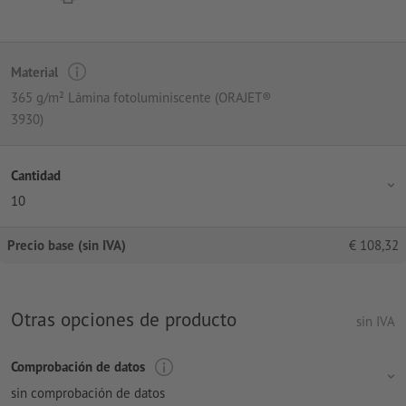
Material
365 g/m² Lámina fotoluminiscente (ORAJET®
3930)
Cantidad
10
Precio base (sin IVA)
€
108,32
Otras opciones de producto
sin IVA
Comprobación de datos
sin comprobación de datos