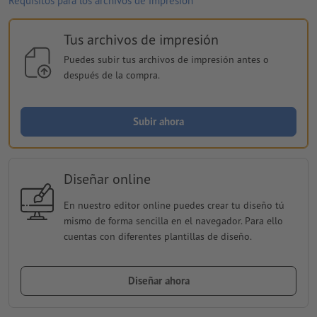
Requisitos para los archivos de impresión
Tus archivos de impresión
Puedes subir tus archivos de impresión antes o
después de la compra.
Subir ahora
Diseñar online
En nuestro editor online puedes crear tu diseño tú
mismo de forma sencilla en el navegador. Para ello
cuentas con diferentes plantillas de diseño.
Diseñar ahora