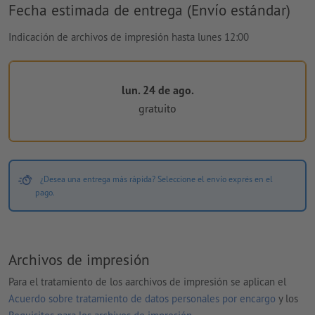
Fecha estimada de entrega (Envío estándar)
Indicación de archivos de impresión hasta lunes 12:00
lun. 24 de ago.
gratuito
¿Desea una entrega más rápida? Seleccione el envío exprés en el
pago.
Archivos de impresión
Para el tratamiento de los aarchivos de impresión se aplican el
Acuerdo sobre tratamiento de datos personales por encargo
y los