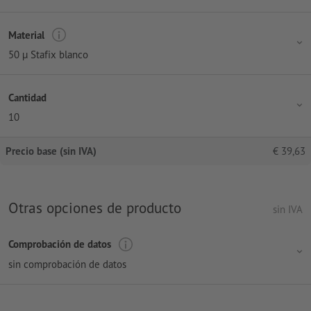
Material
50 µ Stafix blanco
Cantidad
10
Precio base (sin IVA)
€
39,63
Otras opciones de producto
sin IVA
Comprobación de datos
sin comprobación de datos