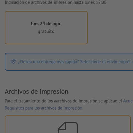
Indicación de archivos de impresión hasta lunes 12:00
lun. 24 de ago.
gratuito
¿Desea una entrega más rápida? Seleccione el envío exprés 
Archivos de impresión
Para el tratamiento de los aarchivos de impresión se aplican el
Acue
Requisitos para los archivos de impresión