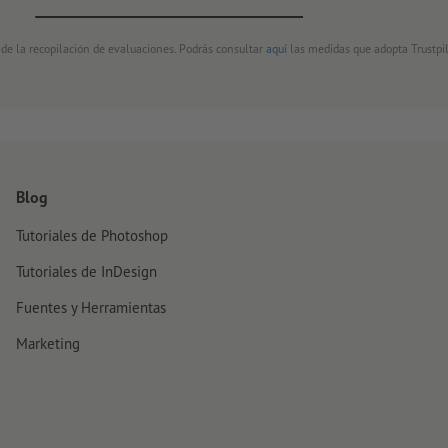
 de la recopilación de evaluaciones. Podrás consultar
aquí
las medidas que adopta Trustpil
Blog
Tutoriales de Photoshop
Tutoriales de InDesign
Fuentes y Herramientas
Marketing