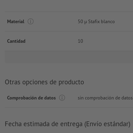
Material
50 µ Stafix blanco
Cantidad
10
Otras opciones de producto
Comprobación de datos
sin comprobación de datos
Fecha estimada de entrega (Envío estándar)