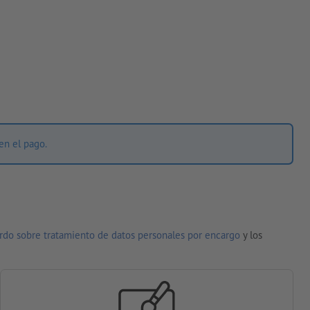
en el pago.
rdo sobre tratamiento de datos personales por encargo
y los