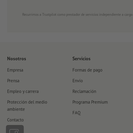
Recurrimos a Trustpilot como prestador de servicios independiente a cargo
Nosotros
Servicios
Empresa
Formas de pago
Prensa
Envío
Empleo y carrera
Reclamación
Protección del medio
Programa Premium
ambiente
FAQ
Contacto