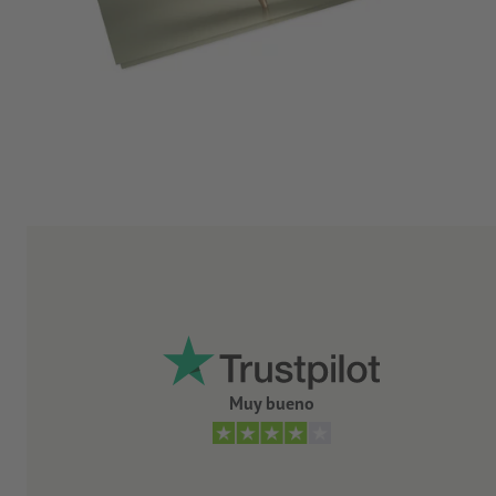
Muy bueno