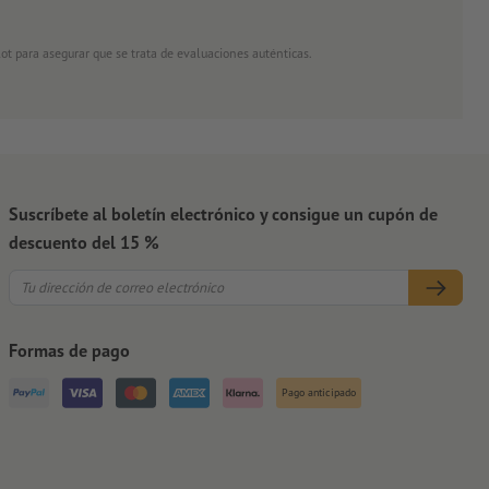
ot para asegurar que se trata de evaluaciones auténticas.
Suscríbete al boletín electrónico y consigue un cupón de
descuento del 15 %
Formas de pago
Pago anticipado