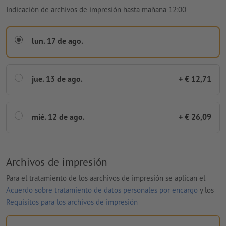
Indicación de archivos de impresión hasta mañana 12:00
lun. 17 de ago.
jue. 13 de ago.
+ € 12,71
mié. 12 de ago.
+ € 26,09
Archivos de impresión
Para el tratamiento de los aarchivos de impresión se aplican el
Acuerdo sobre tratamiento de datos personales por encargo
y los
Requisitos para los archivos de impresión