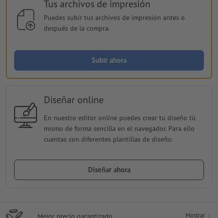
Tus archivos de impresión
Puedes subir tus archivos de impresión antes o
después de la compra.
Subir ahora
Diseñar online
En nuestro editor online puedes crear tu diseño tú
mismo de forma sencilla en el navegador. Para ello
cuentas con diferentes plantillas de diseño.
Diseñar ahora
Mostrar
Mejor precio garantizado