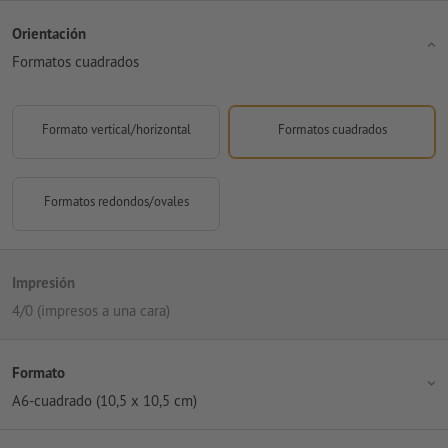
Orientación
Formatos cuadrados
Formato vertical/horizontal
Formatos cuadrados
Formatos redondos/ovales
Impresión
4/0 (impresos a una cara)
Formato
A6-cuadrado (10,5 x 10,5 cm)