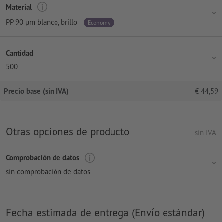
Material
PP 90 µm blanco, brillo
Economy
Cantidad
500
Precio base (sin IVA)
€
44,59
Otras opciones de producto
sin IVA
Comprobación de datos
sin comprobación de datos
Fecha estimada de entrega (Envío estándar)