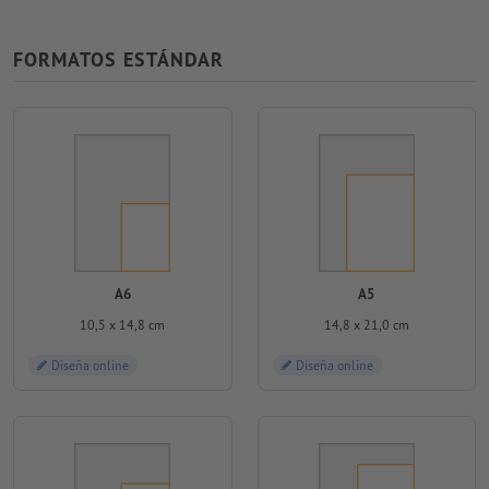
FORMATOS ESTÁNDAR
A6
A5
10,5 x 14,8 cm
14,8 x 21,0 cm
Diseña online
Diseña online