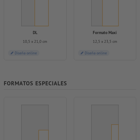
DL
Formato Maxi
10,5 x 21,0 cm
12,5 x 23,5 cm
Diseña online
Diseña online
FORMATOS ESPECIALES