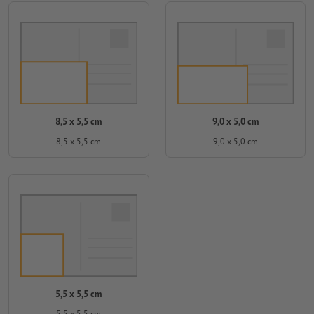
8,5 x 5,5 cm
9,0 x 5,0 cm
8,5 x 5,5 cm
9,0 x 5,0 cm
5,5 x 5,5 cm
5,5 x 5,5 cm