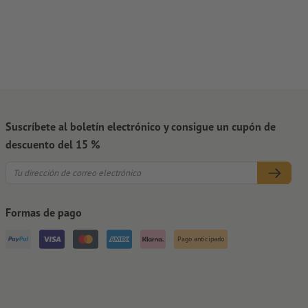
Suscríbete al boletín electrónico y consigue un cupón de
descuento del 15 %
Formas de pago
Pago anticipado