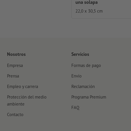
una solapa
22,0 x 30,5 cm
Nosotros
Servicios
Empresa
Formas de pago
Prensa
Envío
Empleo y carrera
Reclamación
Protección del medio
Programa Premium
ambiente
FAQ
Contacto