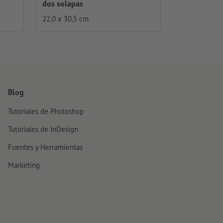
dos solapas
22,0 x 30,5 cm
Blog
Tutoriales de Photoshop
Tutoriales de InDesign
Fuentes y Herramientas
Marketing