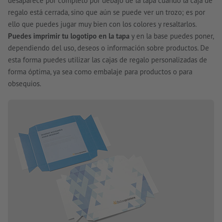
desaparece por completo por debajo de la tapa cuando la caja de
regalo está cerrada, sino que aún se puede ver un trozo; es por
ello que puedes jugar muy bien con los colores y resaltarlos.
Puedes imprimir tu logotipo en la tapa
y en la base puedes poner,
dependiendo del uso, deseos o información sobre productos. De
esta forma puedes utilizar las cajas de regalo personalizadas de
forma óptima, ya sea como embalaje para productos o para
obsequios.