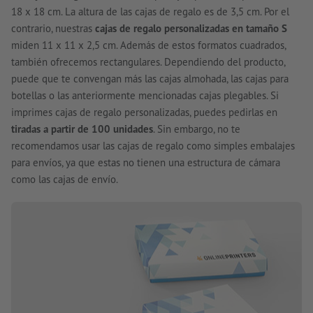
18 x 18 cm. La altura de las cajas de regalo es de 3,5 cm. Por el
contrario, nuestras
cajas de regalo personalizadas en tamaño S
miden 11 x 11 x 2,5 cm. Además de estos formatos cuadrados,
también ofrecemos rectangulares. Dependiendo del producto,
puede que te convengan más las cajas almohada, las cajas para
botellas o las anteriormente mencionadas cajas plegables. Si
imprimes cajas de regalo personalizadas, puedes pedirlas en
tiradas a partir de 100 unidades
. Sin embargo, no te
recomendamos usar las cajas de regalo como simples embalajes
para envíos, ya que estas no tienen una estructura de cámara
como las cajas de envío.