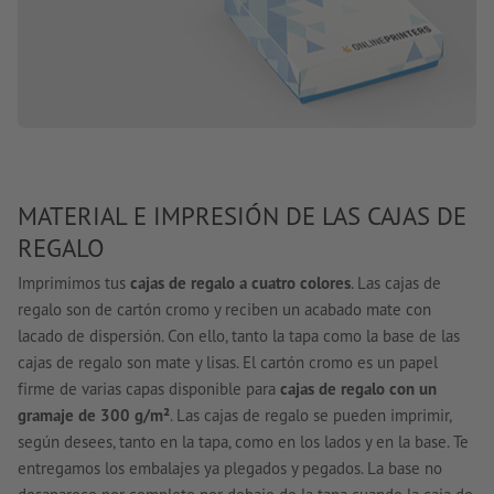
MATERIAL E IMPRESIÓN DE LAS CAJAS DE
REGALO
Imprimimos tus
cajas de regalo a cuatro colores
. Las cajas de
regalo son de cartón cromo y reciben un acabado mate con
lacado de dispersión. Con ello, tanto la tapa como la base de las
cajas de regalo son mate y lisas. El cartón cromo es un papel
firme de varias capas disponible para
cajas de regalo con un
gramaje de 300 g/m²
. Las cajas de regalo se pueden imprimir,
según desees, tanto en la tapa, como en los lados y en la base. Te
entregamos los embalajes ya plegados y pegados. La base no