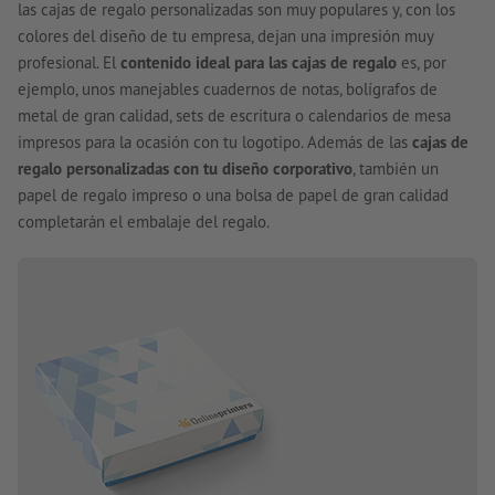
las cajas de regalo personalizadas son muy populares y, con los
colores del diseño de tu empresa, dejan una impresión muy
profesional. El
contenido ideal para las cajas de regalo
es, por
ejemplo, unos manejables cuadernos de notas, bolígrafos de
metal de gran calidad, sets de escritura o calendarios de mesa
impresos para la ocasión con tu logotipo. Además de las
cajas de
regalo personalizadas con tu diseño corporativo
, también un
papel de regalo impreso o una bolsa de papel de gran calidad
completarán el embalaje del regalo.