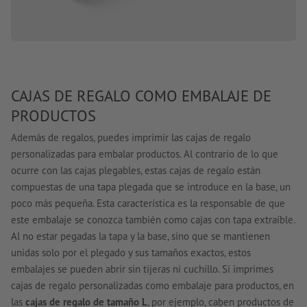
CAJAS DE REGALO COMO EMBALAJE DE
PRODUCTOS
Además de regalos, puedes imprimir las cajas de regalo
personalizadas para embalar productos. Al contrario de lo que
ocurre con las cajas plegables, estas cajas de regalo están
compuestas de una tapa plegada que se introduce en la base, un
poco más pequeña. Esta característica es la responsable de que
este embalaje se conozca también como cajas con tapa extraíble.
Al no estar pegadas la tapa y la base, sino que se mantienen
unidas solo por el plegado y sus tamaños exactos, estos
embalajes se pueden abrir sin tijeras ni cuchillo. Si imprimes
cajas de regalo personalizadas como embalaje para productos, en
las
cajas de regalo de tamaño L
, por ejemplo, caben productos de