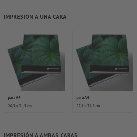
IMPRESIÓN A UNA CARA
para A4
para A4
26,5 x 31,5 cm
27,1 x 31,5 cm
IMPRESIÓN A AMBAS CARAS