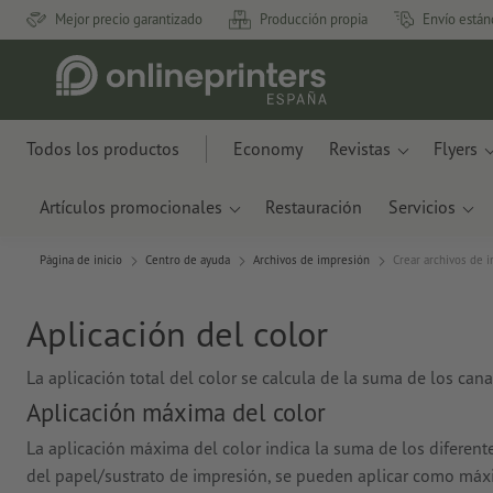
Mejor precio garantizado
Producción propia
Envío están
Todos los productos
Economy
Revistas
Flyers
Artículos promocionales
Restauración
Servicios
Página de inicio
Centro de ayuda
Archivos de impresión
Crear archivos de 
Aplicación del color
La aplicación total del color se calcula de la suma de los cana
Aplicación máxima del color
La aplicación máxima del color indica la suma de los diferent
del papel/sustrato de impresión, se pueden aplicar como máx