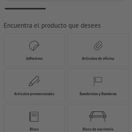
Encuentra el producto que desees
Adhesivos
Artículos de oficina
Artículos promocionales
Banderolas y Banderas
Blocs
Blocs de escritorio