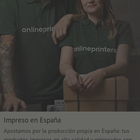
Impreso en España
Apostamos por la producción propia en España: tus
productos impresos en alta calidad y entregados con