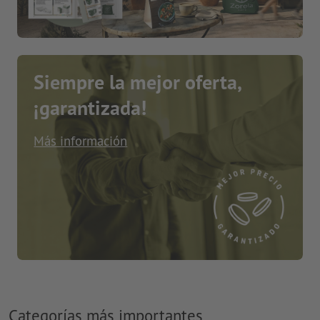
Siempre la mejor oferta,
¡garantizada!
Más información
Categorías más importantes