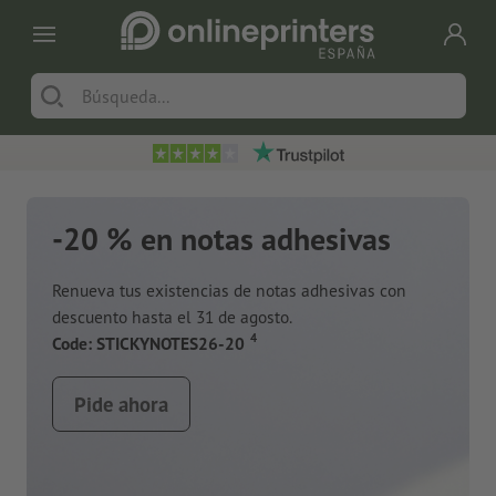
-20 % en notas adhesivas
Renueva tus existencias de notas adhesivas con
descuento hasta el 31 de agosto.
a
4
Code: STICKYNOTES26-20
Pide ahora