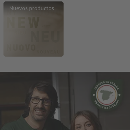
Nuevos productos