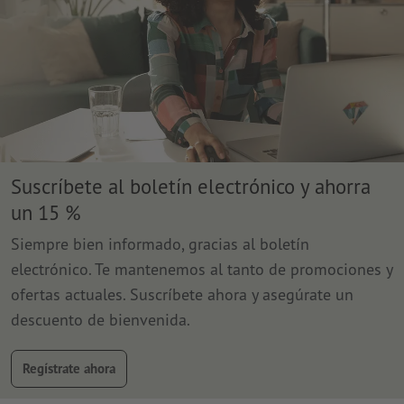
Suscríbete al boletín electrónico y ahorra
un 15 %
Siempre bien informado, gracias al boletín
electrónico. Te mantenemos al tanto de promociones y
ofertas actuales. Suscríbete ahora y asegúrate un
descuento de bienvenida.
Regístrate ahora