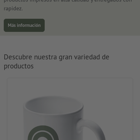
rapidez.
Más información
Descubre nuestra gran variedad de
productos