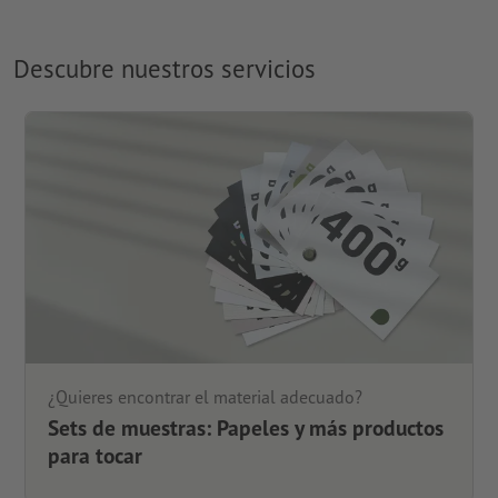
Descubre nuestros servicios
¿Quieres encontrar el material adecuado?
Sets de muestras: Papeles y más productos
para tocar