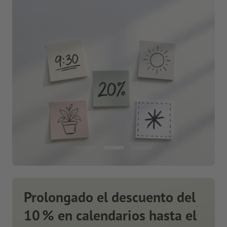
Prolongado el descuento del
10 % en calendarios hasta el