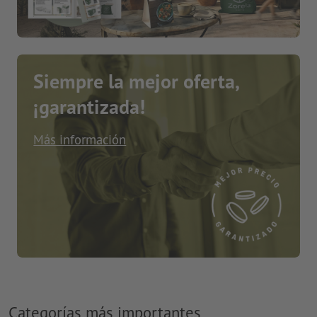
Siempre la mejor oferta,
¡garantizada!
Más información
Categorías más importantes