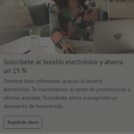
Suscríbete al boletín electrónico y ahorra
un 15 %
Siempre bien informado, gracias al boletín
electrónico. Te mantenemos al tanto de promociones y
ofertas actuales. Suscríbete ahora y asegúrate un
descuento de bienvenida.
Regístrate ahora