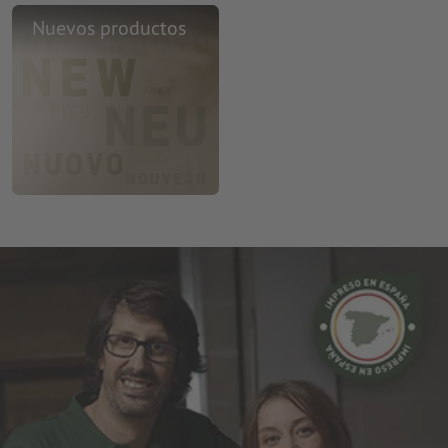
Nuevos productos