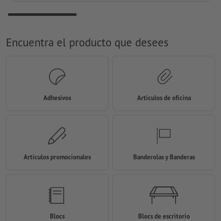
Encuentra el producto que desees
Adhesivos
Artículos de oficina
Artículos promocionales
Banderolas y Banderas
Blocs
Blocs de escritorio