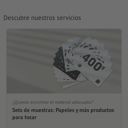
Descubre nuestros servicios
¿Quieres encontrar el material adecuado?
Sets de muestras: Papeles y más productos
para tocar