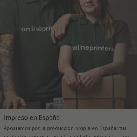
Impreso en España
Apostamos por la producción propia en España: tus
productos impresos en alta calidad y entregados con