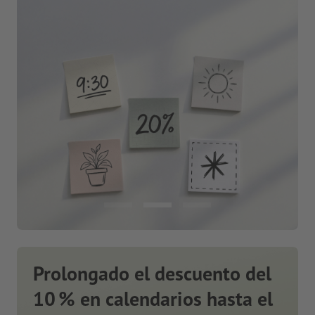
Prolongado el descuento del
10 % en calendarios hasta el