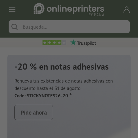
-20 % en notas adhesivas
Renueva tus existencias de notas adhesivas con
descuento hasta el 31 de agosto.
a
4
Code: STICKYNOTES26-20
Pide ahora