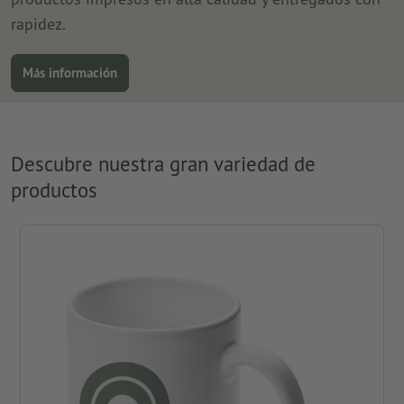
rapidez.
Más información
Descubre nuestra gran variedad de
productos