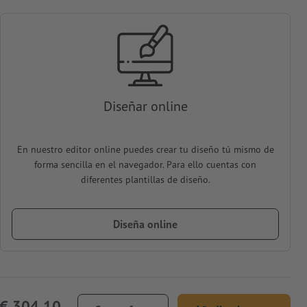
Diseñar online
En nuestro editor online puedes crear tu diseño tú mismo de
forma sencilla en el navegador. Para ello cuentas con
diferentes plantillas de diseño.
Diseña online
€ 304,10