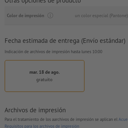
Otras opciones de producto
Color de impresión
un color especial (Pantone)
Fecha estimada de entrega (Envío estándar)
Indicación de archivos de impresión hasta lunes 10:00
mar. 18 de ago.
gratuito
Archivos de impresión
Para el tratamiento de los aarchivos de impresión se aplican el
Acue
Requisitos para los archivos de impresión