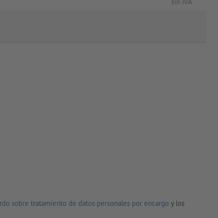
sin IVA
rdo sobre tratamiento de datos personales por encargo
y los