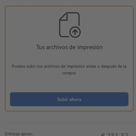
Tus archivos de impresión
Puedes subir tus archivos de impresión antes o después de la
compra.
Subir ahora
Entrega aprox.:
€ 251,32