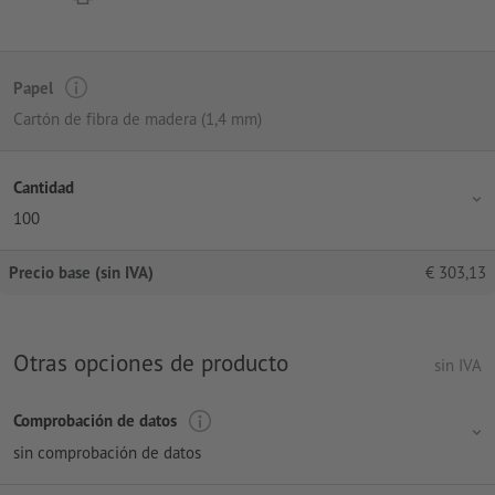
Papel
Cartón de fibra de madera (1,4 mm)
Cantidad
100
Precio base (sin IVA)
€
303,13
Otras opciones de producto
sin IVA
Comprobación de datos
sin comprobación de datos