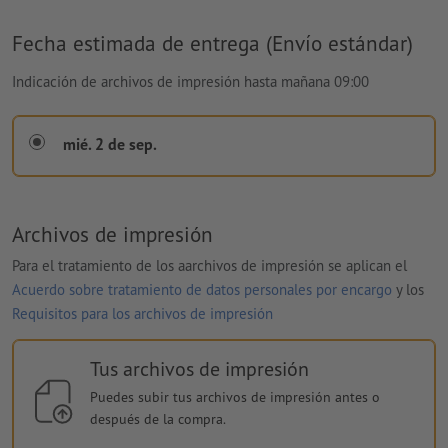
Fecha estimada de entrega (Envío estándar)
Indicación de archivos de impresión hasta mañana 09:00
mié. 2 de sep.
Archivos de impresión
Para el tratamiento de los aarchivos de impresión se aplican el
Acuerdo sobre tratamiento de datos personales por encargo
y los
Requisitos para los archivos de impresión
Tus archivos de impresión
Puedes subir tus archivos de impresión antes o
después de la compra.