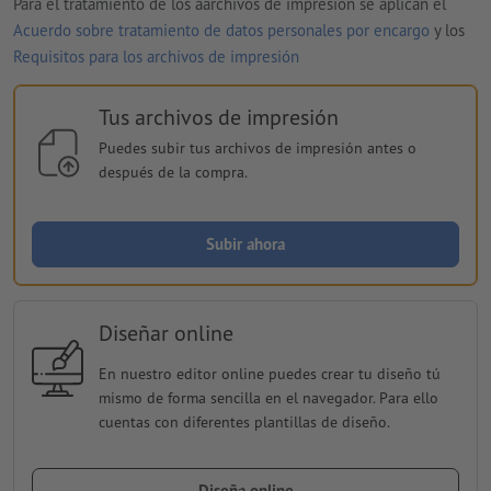
Para el tratamiento de los aarchivos de impresión se aplican el
Acuerdo sobre tratamiento de datos personales por encargo
y los
Requisitos para los archivos de impresión
Tus archivos de impresión
Puedes subir tus archivos de impresión antes o
después de la compra.
Subir ahora
Diseñar online
En nuestro editor online puedes crear tu diseño tú
mismo de forma sencilla en el navegador. Para ello
cuentas con diferentes plantillas de diseño.
Diseña online