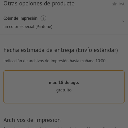
Otras opciones de producto
sin IVA
Color de impresión
un color especial (Pantone)
Fecha estimada de entrega (Envío estándar)
Indicación de archivos de impresión hasta mañana 10:00
mar. 18 de ago.
gratuito
Archivos de impresión