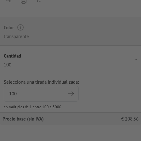
imprimir
Color
transparente
Cantidad
100
Selecciona una tirada individualizada:
en múltiplos de 1 entre 100 a 5000
Precio base (sin IVA)
€
208,56