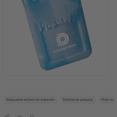
Notas sobre archivos de impresión
Detalles de producto
Pedir mues
Compartir
Añadir a lista de favoritos