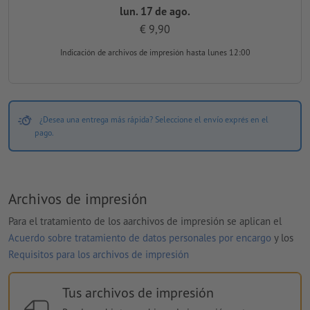
lun. 17 de ago.
€ 9,90
Indicación de archivos de impresión
hasta lunes 12:00
¿Desea una entrega más rápida? Seleccione el envío exprés en el
pago.
Archivos de impresión
Para el tratamiento de los aarchivos de impresión se aplican el
Acuerdo sobre tratamiento de datos personales por encargo
y los
Requisitos para los archivos de impresión
Tus archivos de impresión