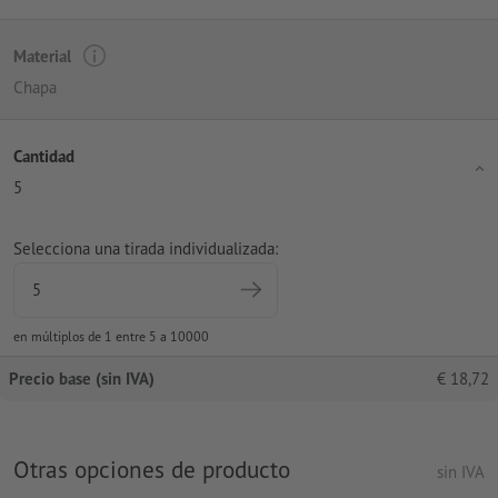
Material
Chapa
Cantidad
5
Selecciona una tirada individualizada:
en múltiplos de 1 entre 5 a 10000
Precio base (sin IVA)
€
18,72
Otras opciones de producto
sin IVA