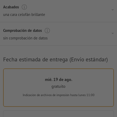
Acabados
una cara celofán brillante
Comprobación de datos
sin comprobación de datos
Fecha estimada de entrega (Envío estándar)
mié. 19 de ago.
gratuito
Indicación de archivos de impresión
hasta lunes 11:00