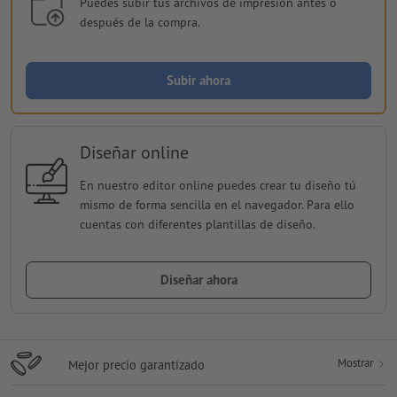
Puedes subir tus archivos de impresión antes o
después de la compra.
Subir ahora
Diseñar online
En nuestro editor online puedes crear tu diseño tú
mismo de forma sencilla en el navegador. Para ello
cuentas con diferentes plantillas de diseño.
Diseñar ahora
Mostrar
Mejor precio garantizado