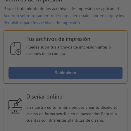
Para el tratamiento de los aarchivos de impresión se aplican el
Acuerdo sobre tratamiento de datos personales por encargo
y los
Requisitos para los archivos de impresión
Tus archivos de impresión
Puedes subir tus archivos de impresión antes o
después de la compra.
Subir ahora
Diseñar online
En nuestro editor online puedes crear tu diseño tú
mismo de forma sencilla en el navegador. Para ello
cuentas con diferentes plantillas de diseño.