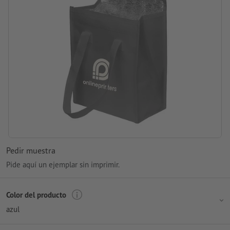
Pedir muestra
Pide aquí un ejemplar sin imprimir.
Color del producto
azul