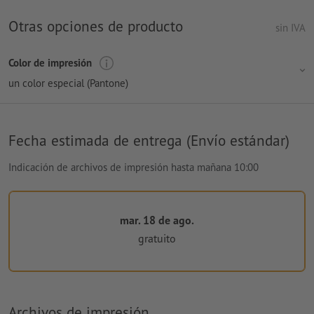
Otras opciones de producto
sin IVA
Color de impresión
un color especial (Pantone)
Fecha estimada de entrega (Envío estándar)
Indicación de archivos de impresión hasta mañana 10:00
mar. 18 de ago.
gratuito
Archivos de impresión