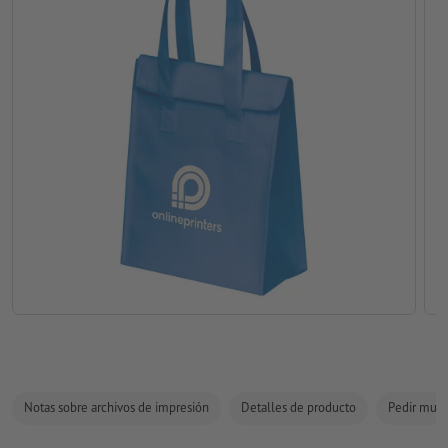
Notas sobre archivos de impresión
Detalles de producto
Pedir mues