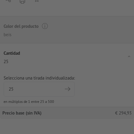
imprimir
Color del producto
beis
Cantidad
25
Selecciona una tirada individualizada:
en múltiplos de 1 entre 25 a 500
Precio base (sin IVA)
€
294,93