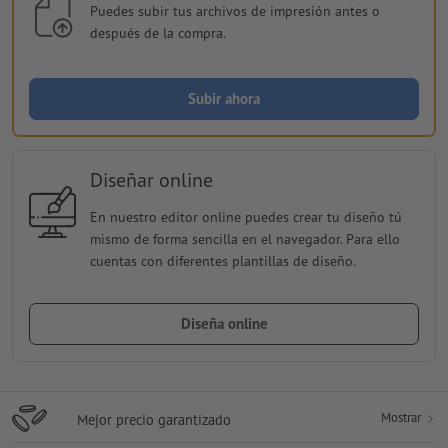
Puedes subir tus archivos de impresión antes o
después de la compra.
Subir ahora
Diseñar online
En nuestro editor online puedes crear tu diseño tú
mismo de forma sencilla en el navegador. Para ello
cuentas con diferentes plantillas de diseño.
Diseña online
Mostrar
Mejor precio garantizado