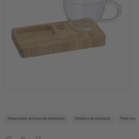
Notas sobre archivos de impresión
Detalles de producto
Pedir mues
Compartir
Añadir a lista de favoritos