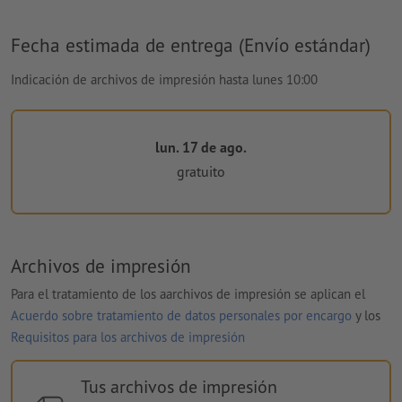
Fecha estimada de entrega (Envío estándar)
Indicación de archivos de impresión hasta lunes 10:00
lun. 17 de ago.
gratuito
Archivos de impresión
Para el tratamiento de los aarchivos de impresión se aplican el
Acuerdo sobre tratamiento de datos personales por encargo
y los
Requisitos para los archivos de impresión
Tus archivos de impresión