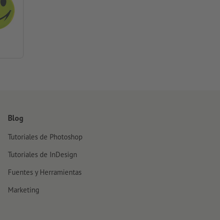
Blog
Tutoriales de Photoshop
Tutoriales de InDesign
Fuentes y Herramientas
Marketing