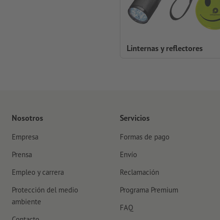
Linternas y reflectores
Nosotros
Servicios
Empresa
Formas de pago
Prensa
Envío
Empleo y carrera
Reclamación
Protección del medio
Programa Premium
ambiente
FAQ
Contacto