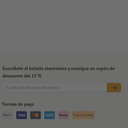
Suscríbete al boletín electrónico y consigue un cupón de
descuento del 15 %
Formas de pago
Pago anticipado