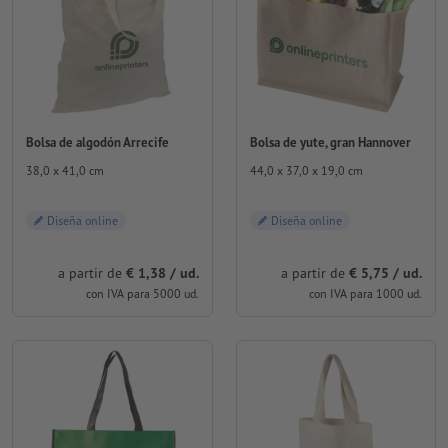
Bolsa de algodón Arrecife
Bolsa de yute, gran Hannover
38,0 x 41,0 cm
44,0 x 37,0 x 19,0 cm
Diseña online
Diseña online
a partir de
€ 1,38 / ud.
a partir de
€ 5,75 / ud.
con IVA para 5000 ud.
con IVA para 1000 ud.