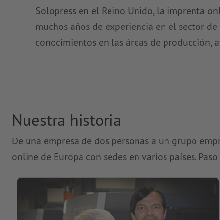
Solopress en el Reino Unido, la imprenta onli
muchos años de experiencia en el sector de
conocimientos en las áreas de producción, a
Nuestra historia
De una empresa de dos personas a un grupo empre
online de Europa con sedes en varios países. Paso 