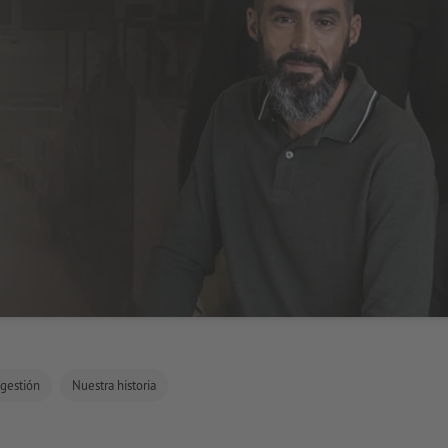
 gestión
Nuestra historia