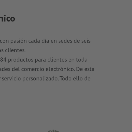
nico
con pasión cada día en sedes de seis
s clientes.
84 productos para clientes en toda
des del comercio electrónico. De esta
servicio personalizado. Todo ello de