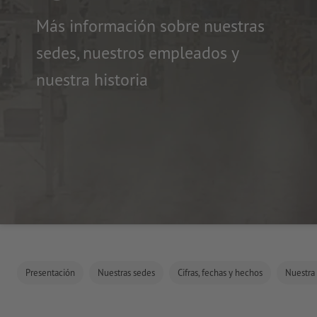
Más información sobre nuestras
sedes, nuestros empleados y
nuestra historia
Presentación
Nuestras sedes
Cifras, fechas y hechos
Nuestra